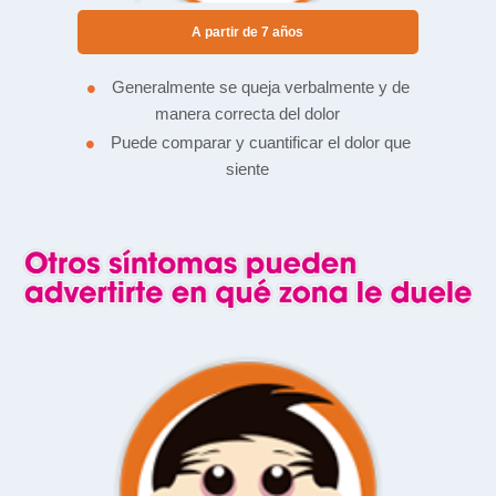
A partir de 7 años
•
Generalmente se queja verbalmente y de
manera correcta del dolor
•
Puede comparar y cuantificar el dolor que
siente