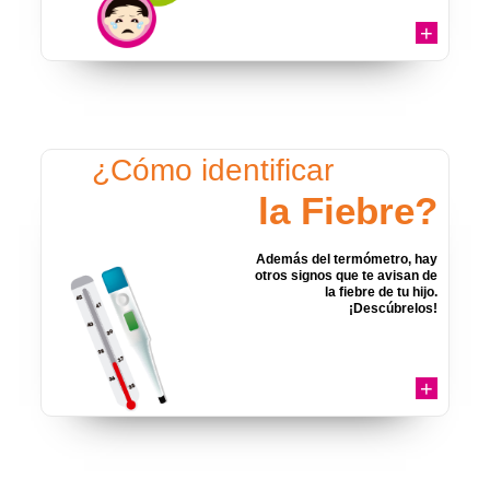
+
¿Cómo identificar
la Fiebre?
Además del termómetro, hay
otros signos que te avisan de
la fiebre de tu hijo.
¡Descúbrelos!
+