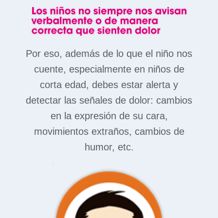
Por eso, además de lo que el niño nos
cuente, especialmente en niños de
corta edad, debes estar alerta y
detectar las señales de dolor: cambios
en la expresión de su cara,
movimientos extraños, cambios de
humor, etc.