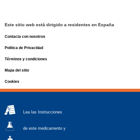
Este sitio web está dirigido a residentes en España
Contacta con nosotros
Politica de Privacidad
Términos y condiciones
Mapa del sitio
Cookies
Lea Ias Instrucciones
de este medicamento y