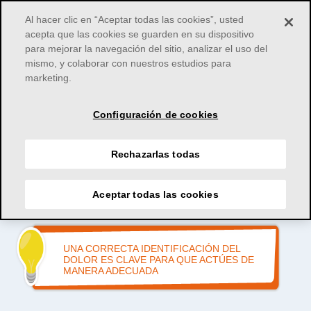
Al hacer clic en “Aceptar todas las cookies”, usted
acepta que las cookies se guarden en su dispositivo
para mejorar la navegación del sitio, analizar el uso del
mismo, y colaborar con nuestros estudios para
marketing.
Home
>
DOLOR
>
¿Cómo identificarlo?
Configuración de cookies
Rechazarlas todas
Aceptar todas las cookies
UNA CORRECTA IDENTIFICACIÓN DEL
DOLOR ES CLAVE PARA QUE ACTÚES DE
MANERA ADECUADA